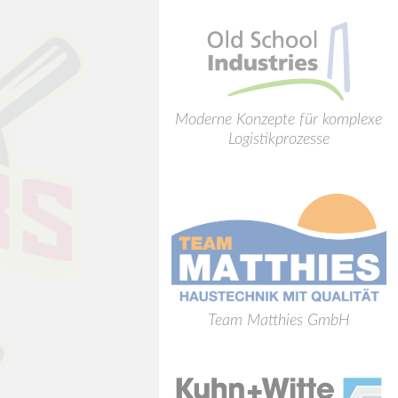
Moderne Konzepte für komplexe
Logistikprozesse
Team Matthies GmbH