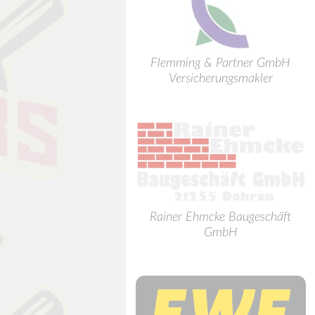
Flemming & Partner GmbH
Versicherungsmakler
Rainer Ehmcke Baugeschäft
GmbH