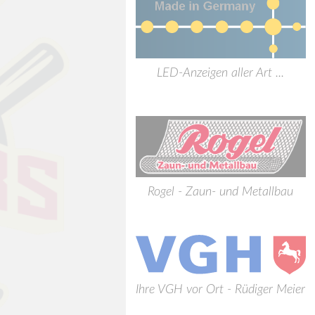
LED-Anzeigen aller Art ...
Rogel - Zaun- und Metallbau
Ihre VGH vor Ort - Rüdiger Meier