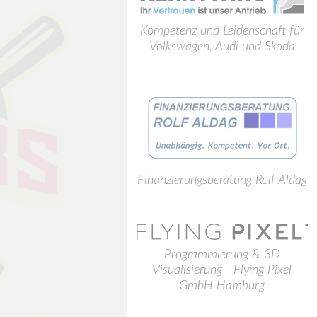
Kompetenz und Leidenschaft für
Volkswagen, Audi und Skoda
Finanzierungsberatung Rolf Aldag
Programmierung & 3D
Visualisierung - Flying Pixel
GmbH Hamburg