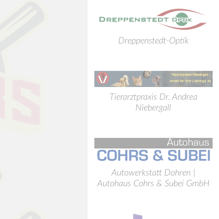
Dreppenstedt-Optik
Tierarztpraxis Dr. Andrea
Niebergall
Autowerkstatt Dohren |
Autohaus Cohrs & Subei GmbH