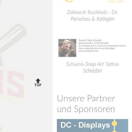
Zahnarzt Buchholz - Dr.
Parschau & Kollegen
Schumis Snap Art Tattoo
Scheeßel
Unsere Partner
und Sponsoren